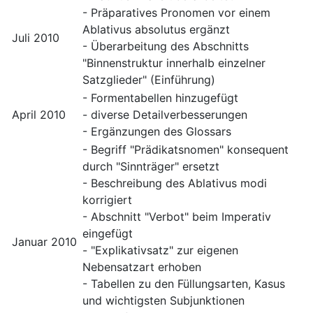
- Präparatives Pronomen vor einem
Ablativus absolutus ergänzt
Juli 2010
- Überarbeitung des Abschnitts
"Binnenstruktur innerhalb einzelner
Satzglieder" (Einführung)
- Formentabellen hinzugefügt
April 2010
- diverse Detailverbesserungen
- Ergänzungen des Glossars
- Begriff "Prädikatsnomen" konsequent
durch "Sinnträger" ersetzt
- Beschreibung des Ablativus modi
korrigiert
- Abschnitt "Verbot" beim Imperativ
eingefügt
Januar 2010
- "Explikativsatz" zur eigenen
Nebensatzart erhoben
- Tabellen zu den Füllungsarten, Kasus
und wichtigsten Subjunktionen