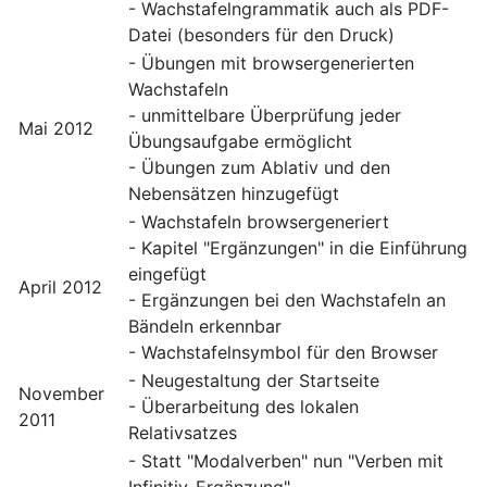
- Wachstafelngrammatik auch als PDF-
Datei (besonders für den Druck)
- Übungen mit browsergenerierten
Wachstafeln
- unmittelbare Überprüfung jeder
Mai 2012
Übungsaufgabe ermöglicht
- Übungen zum Ablativ und den
Nebensätzen hinzugefügt
- Wachstafeln browsergeneriert
- Kapitel "Ergänzungen" in die Einführung
eingefügt
April 2012
- Ergänzungen bei den Wachstafeln an
Bändeln erkennbar
- Wachstafelnsymbol für den Browser
- Neugestaltung der Startseite
November
- Überarbeitung des lokalen
2011
Relativsatzes
- Statt "Modalverben" nun "Verben mit