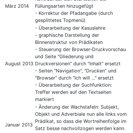
März 2014
Füllungsarten hinzugefügt
- Korrektur der Pfadangabe (durch
gesplittetes Topmenü)
- Überarbeitung der Kasuslehre
- graphische Darstellung der
Binnenstruktur von Prädikaten
- Steuerung der Browser-Druckvorschau
und Seite "Gliederung und
August 2013
Druckversionen" durch "Inhalt" ersetzt
- Seiten "Navigation", "Drucken" und
"Browser" durch "Ich will ..." ersetzt
- Überarbeitung der Suchfunktion:
Treffer werden auf den Textseiten
markiert
- Änderung der Wachstafeln: Subjekt,
Objekt und Adverbiale nun alle links vom
Prädikat, so dass die Wortreihenfolge im
Januar 2013
Satz besse nachvollzogen werden kann.