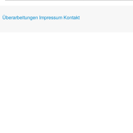
Überarbeitungen
Impressum
Kontakt