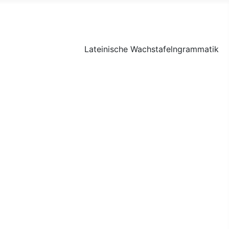
Lateinische Wachstafelngrammatik