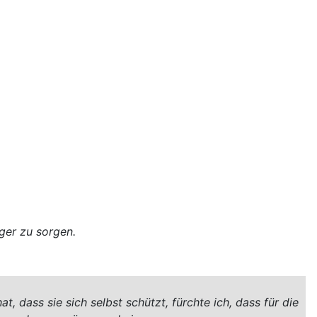
)
rger zu sorgen.
, dass sie sich selbst schützt, fürchte ich, dass für die