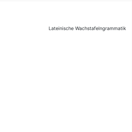
Lateinische Wachstafelngrammatik