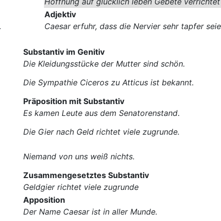
Hoffnung auf glücklich leben Gebete verrichte
Adjektiv
.
Caesar erfuhr, dass die Nervier sehr tapfer seie
Substantiv im Genitiv
Die Kleidungsstücke der Mutter sind schön.
Die Sympathie Ciceros zu Atticus ist bekannt.
Präposition mit Substantiv
Es kamen Leute aus dem Senatorenstand
.
Die Gier nach Geld richtet viele zugrunde.
Niemand von uns weiß nichts.
Zusammengesetztes Substantiv
Geldgier richtet viele zugrunde
Apposition
Der Name Caesar ist in aller Munde.