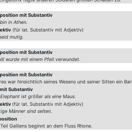
position mit Substantiv
 bin in Athen.
ektiv
(für lat. Substantiv mit Adjektiv)
 seid mutig.
position mit Substantiv
ill wurde mit einem Pfeil verwundet.
position mit Substantiv
res war hinsichtlich seines Wesens und seiner Sitten ein Bar
mit Substantiv
 Elephant ist größer als eine Maus.
ektiv
(für lat. Substantiv mit Adjektiv)
ige Männer sind selten.
osition
 Teil Galliens beginnt an dem Fluss Rhone.