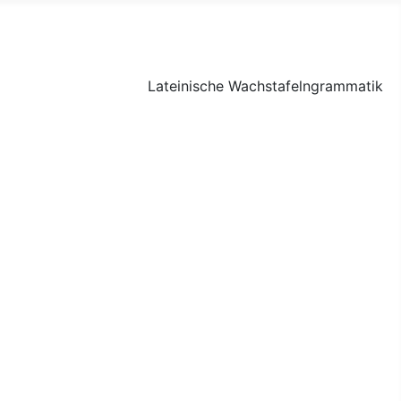
Lateinische Wachstafelngrammatik