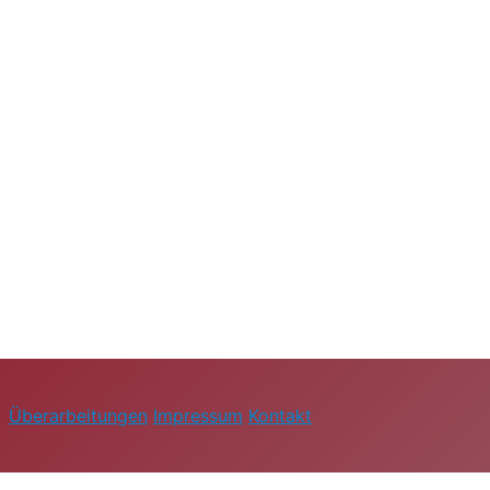
Überarbeitungen
Impressum
Kontakt