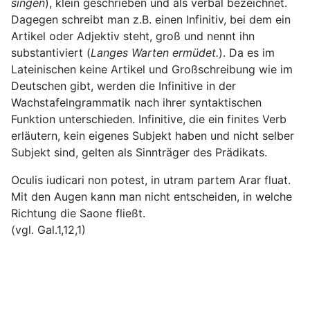
singen
), klein geschrieben und als verbal bezeichnet.
Dagegen schreibt man z.B. einen Infinitiv, bei dem ein
Artikel oder Adjektiv steht, groß und nennt ihn
substantiviert (
Langes Warten ermüdet.
). Da es im
Lateinischen keine Artikel und Großschreibung wie im
Deutschen gibt, werden die Infinitive in der
Wachstafelngrammatik nach ihrer syntaktischen
Funktion unterschieden. Infinitive, die ein finites Verb
erläutern, kein eigenes Subjekt haben und nicht selber
Subjekt sind, gelten als Sinnträger des Prädikats.
Oculis iudicari non potest, in utram partem Arar fluat.
Mit den Augen kann man nicht entscheiden, in welche
Richtung die Saone fließt.
(vgl. Gal.1,12,1)