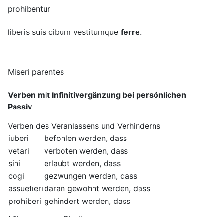
prohibentur
liberis suis cibum vestitumque
ferre
.
Miseri parentes
Verben mit Infinitivergänzung bei persönlichen
Passiv
Verben des Veranlassens und Verhinderns
iuberi
befohlen werden, dass
vetari
verboten werden, dass
sini
erlaubt werden, dass
cogi
gezwungen werden, dass
assuefieri
daran gewöhnt werden, dass
prohiberi
gehindert werden, dass