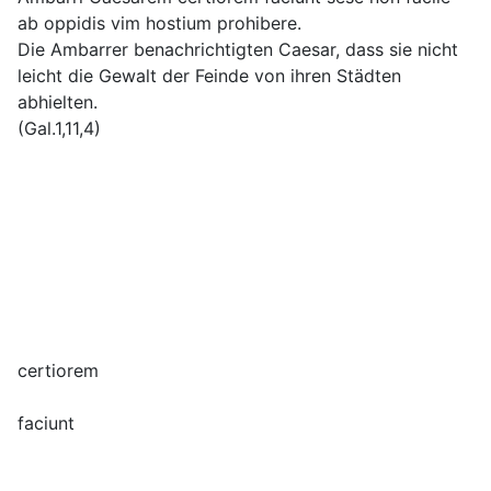
ab oppidis vim hostium prohibere.
Die Ambarrer benachrichtigten Caesar, dass sie nicht
leicht die Gewalt der Feinde von ihren Städten
abhielten.
(Gal.1,11,4)
certiorem
faciunt