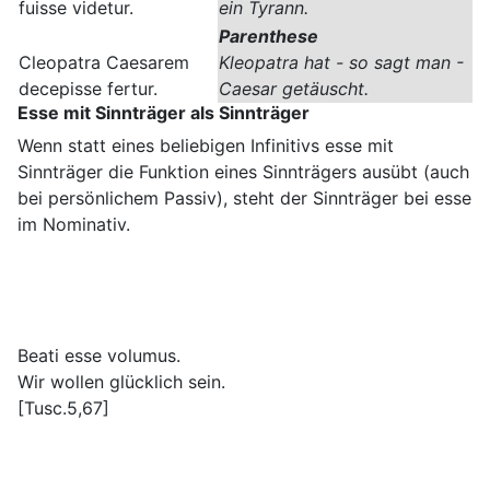
fuisse videtur.
ein Tyrann.
Parenthese
Cleopatra Caesarem
Kleopatra hat - so sagt man -
decepisse fertur.
Caesar getäuscht.
Esse mit Sinnträger als Sinnträger
Wenn statt eines beliebigen Infinitivs esse mit
Sinnträger die Funktion eines Sinnträgers ausübt (auch
bei persönlichem Passiv), steht der Sinnträger bei esse
im Nominativ.
Beati esse volumus.
Wir wollen glücklich sein.
[Tusc.5,67]