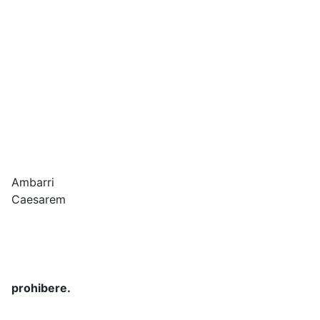
Ambarri
Caesarem
prohibere.