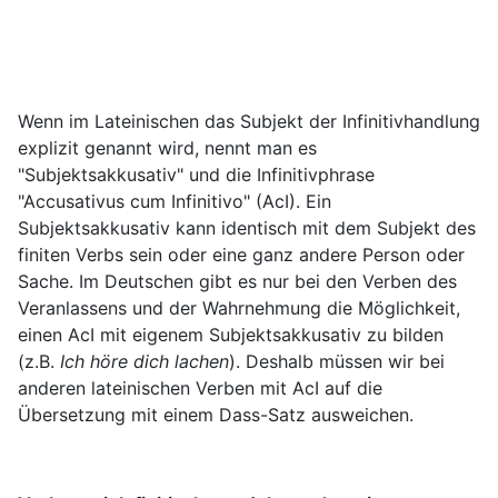
Wenn im Lateinischen das Subjekt der Infinitivhandlung
explizit genannt wird, nennt man es
"Subjektsakkusativ" und die Infinitivphrase
"Accusativus cum Infinitivo" (AcI). Ein
Subjektsakkusativ kann identisch mit dem Subjekt des
finiten Verbs sein oder eine ganz andere Person oder
Sache. Im Deutschen gibt es nur bei den Verben des
Veranlassens und der Wahrnehmung die Möglichkeit,
einen AcI mit eigenem Subjektsakkusativ zu bilden
(z.B.
Ich höre dich lachen
). Deshalb müssen wir bei
anderen lateinischen Verben mit AcI auf die
Übersetzung mit einem Dass-Satz ausweichen.