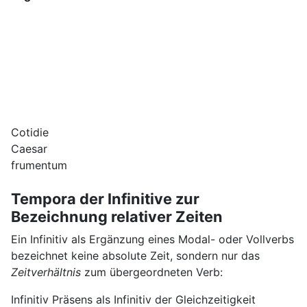
Cotidie
Caesar
frumentum
Tempora der Infinitive zur
Bezeichnung relativer Zeiten
Ein Infinitiv als Ergänzung eines Modal- oder Vollverbs
bezeichnet keine absolute Zeit, sondern nur das
Zeitverhältnis
zum übergeordneten Verb:
Infinitiv Präsens als Infinitiv der Gleichzeitigkeit