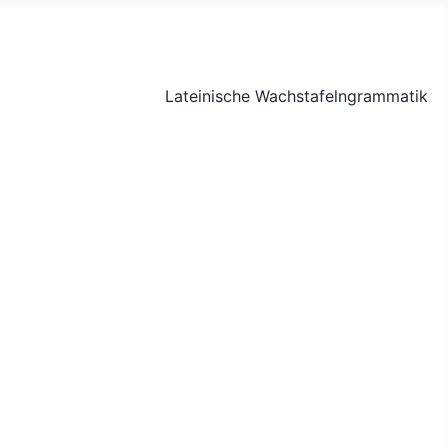
Lateinische Wachstafelngrammatik