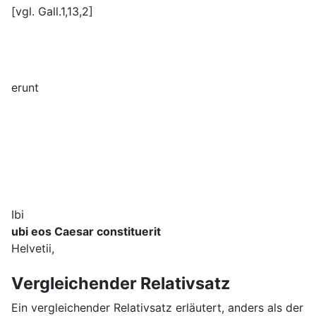
[vgl. Gall.1,13,2]
erunt
Ibi
ubi eos Caesar constituerit
Helvetii,
Vergleichender Relativsatz
Ein vergleichender Relativsatz erläutert, anders als der