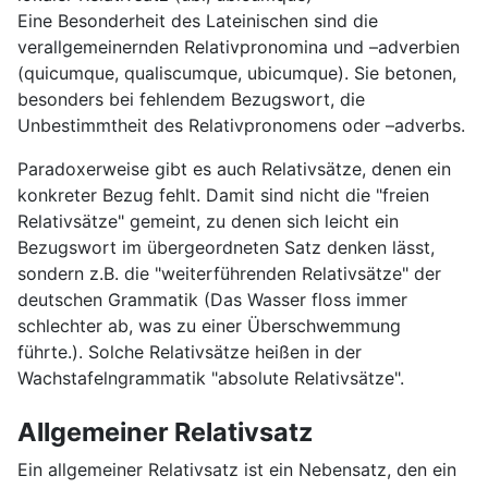
Eine Besonderheit des Lateinischen sind die
verallgemeinernden Relativpronomina und –adverbien
(quicumque, qualiscumque, ubicumque). Sie betonen,
besonders bei fehlendem Bezugswort, die
Unbestimmtheit des Relativpronomens oder –adverbs.
Paradoxerweise gibt es auch Relativsätze, denen ein
konkreter Bezug fehlt. Damit sind nicht die "freien
Relativsätze" gemeint, zu denen sich leicht ein
Bezugswort im übergeordneten Satz denken lässt,
sondern z.B. die "weiterführenden Relativsätze" der
deutschen Grammatik (Das Wasser floss immer
schlechter ab, was zu einer Überschwemmung
führte.). Solche Relativsätze heißen in der
Wachstafelngrammatik "absolute Relativsätze".
Allgemeiner Relativsatz
Ein allgemeiner Relativsatz ist ein Nebensatz, den ein