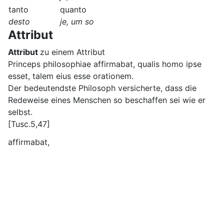
tanto
quanto
desto
je, um so
Attribut
Attribut
zu einem Attribut
Princeps philosophiae affirmabat, qualis homo ipse
esset, talem eius esse orationem.
Der bedeutendste Philosoph versicherte, dass die
Redeweise eines Menschen so beschaffen sei wie er
selbst.
[Tusc.5,47]
affirmabat,