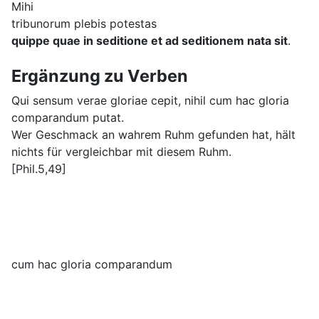
Mihi
tribunorum plebis potestas
quippe quae in seditione et ad seditionem nata sit
.
Ergänzung zu Verben
Qui sensum verae gloriae cepit, nihil cum hac gloria
comparandum putat.
Wer Geschmack an wahrem Ruhm gefunden hat, hält
nichts für vergleichbar mit diesem Ruhm.
[Phil.5,49]
cum hac gloria comparandum