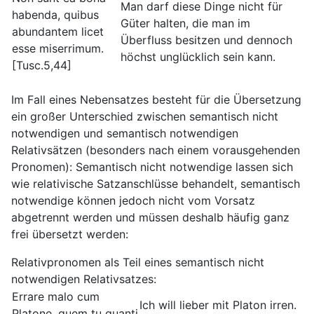
Man darf diese Dinge nicht für
habenda, quibus
Güter halten, die man im
abundantem licet
Überfluss besitzen und dennoch
esse miserrimum.
höchst unglücklich sein kann.
[Tusc.5,44]
Im Fall eines Nebensatzes besteht für die Übersetzung
ein großer Unterschied zwischen semantisch nicht
notwendigen und semantisch notwendigen
Relativsätzen (besonders nach einem vorausgehenden
Pronomen): Semantisch nicht notwendige lassen sich
wie relativische Satzanschlüsse behandelt, semantisch
notwendige können jedoch nicht vom Vorsatz
abgetrennt werden und müssen deshalb häufig ganz
frei übersetzt werden:
Relativpronomen als Teil eines semantisch nicht
notwendigen Relativsatzes:
Errare malo cum
Ich will lieber mit Platon irren.
Platone, quem tu quanti