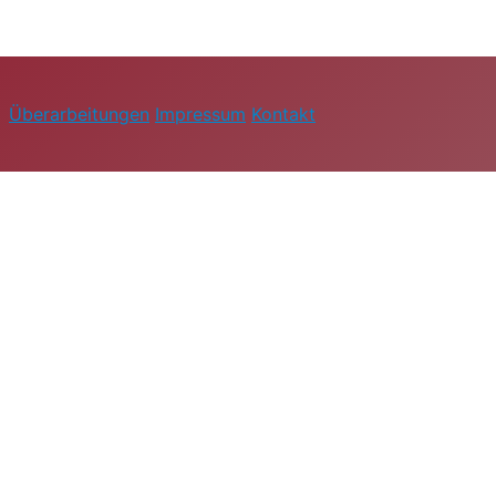
Überarbeitungen
Impressum
Kontakt