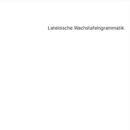
Lateinische Wachstafelngrammatik