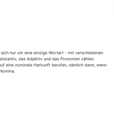
 sich nur um eine einzige Wortart - mit verschiedenen
bstantiv, das Adjektiv und das Pronomen zählen.
auf eine nominale Herkunft berufen, nämlich dann, wenn
 Nomina.