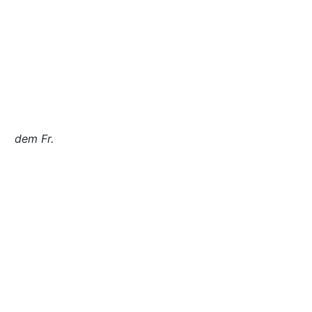
dem Fr.