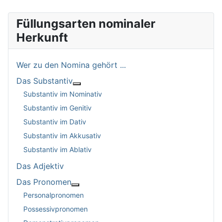
Füllungsarten nominaler
Herkunft
Wer zu den Nomina gehört ...
Das Substantiv
Weitere Informationen: Das Substantiv
Substantiv im Nominativ
Substantiv im Genitiv
Substantiv im Dativ
Substantiv im Akkusativ
Substantiv im Ablativ
Das Adjektiv
Das Pronomen
Weitere Informationen: Das Pronomen
Personalpronomen
Possessivpronomen